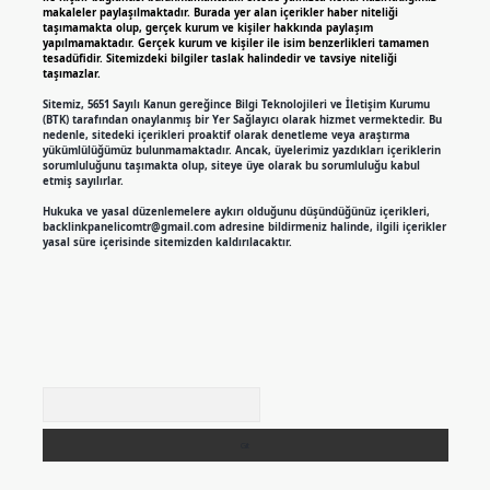
makaleler paylaşılmaktadır. Burada yer alan içerikler haber niteliği
taşımamakta olup, gerçek kurum ve kişiler hakkında paylaşım
yapılmamaktadır. Gerçek kurum ve kişiler ile isim benzerlikleri tamamen
tesadüfidir. Sitemizdeki bilgiler taslak halindedir ve tavsiye niteliği
taşımazlar.
Sitemiz, 5651 Sayılı Kanun gereğince Bilgi Teknolojileri ve İletişim Kurumu
(BTK) tarafından onaylanmış bir Yer Sağlayıcı olarak hizmet vermektedir. Bu
nedenle, sitedeki içerikleri proaktif olarak denetleme veya araştırma
yükümlülüğümüz bulunmamaktadır. Ancak, üyelerimiz yazdıkları içeriklerin
sorumluluğunu taşımakta olup, siteye üye olarak bu sorumluluğu kabul
etmiş sayılırlar.
Hukuka ve yasal düzenlemelere aykırı olduğunu düşündüğünüz içerikleri,
backlinkpanelicomtr@gmail.com
adresine bildirmeniz halinde, ilgili içerikler
yasal süre içerisinde sitemizden kaldırılacaktır.
Arama