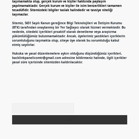
taşımamakta olup, gerçek kurum ve kişiler hakkında paylaşım
yapılmamaktadır. Gerçek kurum ve kişiler ile isim benzerlikleri tamamen
tesadüfidir. Sitemizdeki bilgiler taslak halindedir ve tavsiye niteliği
taşımazlar.
Sitemiz, 5651 Sayılı Kanun gereğince Bilgi Teknolojileri ve İletişim Kurumu
(BTK) tarafından onaylanmış bir Yer Sağlayıcı olarak hizmet vermektedir. Bu
nedenle, sitedeki içerikleri proaktif olarak denetleme veya araştırma
yükümlülüğümüz bulunmamaktadır. Ancak, üyelerimiz yazdıkları içeriklerin
sorumluluğunu taşımakta olup, siteye üye olarak bu sorumluluğu kabul
etmiş sayılırlar.
Hukuka ve yasal düzenlemelere aykırı olduğunu düşündüğünüz içerikleri,
backlinkpanelicomtr@gmail.com
adresine bildirmeniz halinde, ilgili içerikler
yasal süre içerisinde sitemizden kaldırılacaktır.
Arama