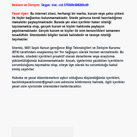
Reklam ve İletişim:
Skype: live:.cid.575569c608265c69
Yasal Uyarı:
Bu internet sitesi, herhangi bir marka, kurum veya şahıs şirketi
ile hiçbir bağlantısı bulunmamaktadır. Sitede yalnızca kendi hazırladığımız
makaleler paylaşılmaktadır. Burada yer alan içerikler haber niteliği
taşımamakta olup, gerçek kurum ve kişiler hakkında paylaşım
yapılmamaktadır. Gerçek kurum ve kişiler ile isim benzerlikleri tamamen
tesadüfidir. Sitemizdeki bilgiler taslak halindedir ve tavsiye niteliği
taşımazlar.
Sitemiz, 5651 Sayılı Kanun gereğince Bilgi Teknolojileri ve İletişim Kurumu
(BTK) tarafından onaylanmış bir Yer Sağlayıcı olarak hizmet vermektedir. Bu
nedenle, sitedeki içerikleri proaktif olarak denetleme veya araştırma
yükümlülüğümüz bulunmamaktadır. Ancak, üyelerimiz yazdıkları içeriklerin
sorumluluğunu taşımakta olup, siteye üye olarak bu sorumluluğu kabul
etmiş sayılırlar.
Hukuka ve yasal düzenlemelere aykırı olduğunu düşündüğünüz içerikleri,
backlinkpanelicomtr@gmail.com
adresine bildirmeniz halinde, ilgili içerikler
yasal süre içerisinde sitemizden kaldırılacaktır.
Arama