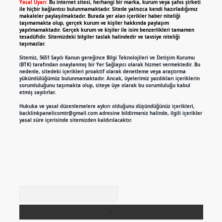
Yasal Uyarı:
Bu internet sitesi, herhangi bir marka, kurum veya şahıs şirketi
ile hiçbir bağlantısı bulunmamaktadır. Sitede yalnızca kendi hazırladığımız
makaleler paylaşılmaktadır. Burada yer alan içerikler haber niteliği
taşımamakta olup, gerçek kurum ve kişiler hakkında paylaşım
yapılmamaktadır. Gerçek kurum ve kişiler ile isim benzerlikleri tamamen
tesadüfidir. Sitemizdeki bilgiler taslak halindedir ve tavsiye niteliği
taşımazlar.
Sitemiz, 5651 Sayılı Kanun gereğince Bilgi Teknolojileri ve İletişim Kurumu
(BTK) tarafından onaylanmış bir Yer Sağlayıcı olarak hizmet vermektedir. Bu
nedenle, sitedeki içerikleri proaktif olarak denetleme veya araştırma
yükümlülüğümüz bulunmamaktadır. Ancak, üyelerimiz yazdıkları içeriklerin
sorumluluğunu taşımakta olup, siteye üye olarak bu sorumluluğu kabul
etmiş sayılırlar.
Hukuka ve yasal düzenlemelere aykırı olduğunu düşündüğünüz içerikleri,
backlinkpanelicomtr@gmail.com
adresine bildirmeniz halinde, ilgili içerikler
yasal süre içerisinde sitemizden kaldırılacaktır.
Arama