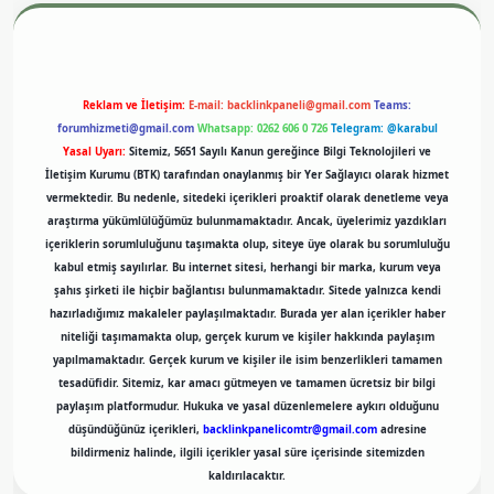
Reklam ve İletişim:
E-mail:
backlinkpaneli@gmail.com
Teams:
forumhizmeti@gmail.com
Whatsapp: 0262 606 0 726
Telegram: @karabul
Yasal Uyarı:
Sitemiz, 5651 Sayılı Kanun gereğince Bilgi Teknolojileri ve
İletişim Kurumu (BTK) tarafından onaylanmış bir Yer Sağlayıcı olarak hizmet
vermektedir. Bu nedenle, sitedeki içerikleri proaktif olarak denetleme veya
araştırma yükümlülüğümüz bulunmamaktadır. Ancak, üyelerimiz yazdıkları
içeriklerin sorumluluğunu taşımakta olup, siteye üye olarak bu sorumluluğu
kabul etmiş sayılırlar. Bu internet sitesi, herhangi bir marka, kurum veya
şahıs şirketi ile hiçbir bağlantısı bulunmamaktadır. Sitede yalnızca kendi
hazırladığımız makaleler paylaşılmaktadır. Burada yer alan içerikler haber
niteliği taşımamakta olup, gerçek kurum ve kişiler hakkında paylaşım
yapılmamaktadır. Gerçek kurum ve kişiler ile isim benzerlikleri tamamen
tesadüfidir. Sitemiz, kar amacı gütmeyen ve tamamen ücretsiz bir bilgi
paylaşım platformudur. Hukuka ve yasal düzenlemelere aykırı olduğunu
düşündüğünüz içerikleri,
backlinkpanelicomtr@gmail.com
adresine
bildirmeniz halinde, ilgili içerikler yasal süre içerisinde sitemizden
kaldırılacaktır.