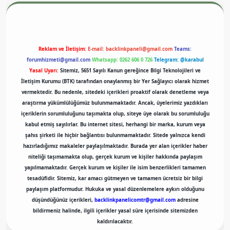
Reklam ve İletişim:
E-mail:
backlinkpaneli@gmail.com
Teams:
forumhizmeti@gmail.com
Whatsapp: 0262 606 0 726
Telegram: @karabul
Yasal Uyarı:
Sitemiz, 5651 Sayılı Kanun gereğince Bilgi Teknolojileri ve
İletişim Kurumu (BTK) tarafından onaylanmış bir Yer Sağlayıcı olarak hizmet
vermektedir. Bu nedenle, sitedeki içerikleri proaktif olarak denetleme veya
araştırma yükümlülüğümüz bulunmamaktadır. Ancak, üyelerimiz yazdıkları
içeriklerin sorumluluğunu taşımakta olup, siteye üye olarak bu sorumluluğu
kabul etmiş sayılırlar. Bu internet sitesi, herhangi bir marka, kurum veya
şahıs şirketi ile hiçbir bağlantısı bulunmamaktadır. Sitede yalnızca kendi
hazırladığımız makaleler paylaşılmaktadır. Burada yer alan içerikler haber
niteliği taşımamakta olup, gerçek kurum ve kişiler hakkında paylaşım
yapılmamaktadır. Gerçek kurum ve kişiler ile isim benzerlikleri tamamen
tesadüfidir. Sitemiz, kar amacı gütmeyen ve tamamen ücretsiz bir bilgi
paylaşım platformudur. Hukuka ve yasal düzenlemelere aykırı olduğunu
düşündüğünüz içerikleri,
backlinkpanelicomtr@gmail.com
adresine
bildirmeniz halinde, ilgili içerikler yasal süre içerisinde sitemizden
kaldırılacaktır.