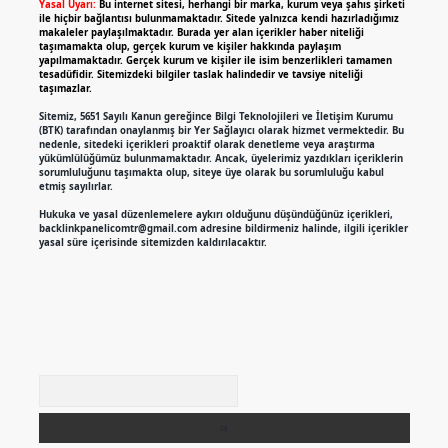
Yasal Uyarı:
Bu internet sitesi, herhangi bir marka, kurum veya şahıs şirketi
ile hiçbir bağlantısı bulunmamaktadır. Sitede yalnızca kendi hazırladığımız
makaleler paylaşılmaktadır. Burada yer alan içerikler haber niteliği
taşımamakta olup, gerçek kurum ve kişiler hakkında paylaşım
yapılmamaktadır. Gerçek kurum ve kişiler ile isim benzerlikleri tamamen
tesadüfidir. Sitemizdeki bilgiler taslak halindedir ve tavsiye niteliği
taşımazlar.
Sitemiz, 5651 Sayılı Kanun gereğince Bilgi Teknolojileri ve İletişim Kurumu
(BTK) tarafından onaylanmış bir Yer Sağlayıcı olarak hizmet vermektedir. Bu
nedenle, sitedeki içerikleri proaktif olarak denetleme veya araştırma
yükümlülüğümüz bulunmamaktadır. Ancak, üyelerimiz yazdıkları içeriklerin
sorumluluğunu taşımakta olup, siteye üye olarak bu sorumluluğu kabul
etmiş sayılırlar.
Hukuka ve yasal düzenlemelere aykırı olduğunu düşündüğünüz içerikleri,
backlinkpanelicomtr@gmail.com
adresine bildirmeniz halinde, ilgili içerikler
yasal süre içerisinde sitemizden kaldırılacaktır.
Arama