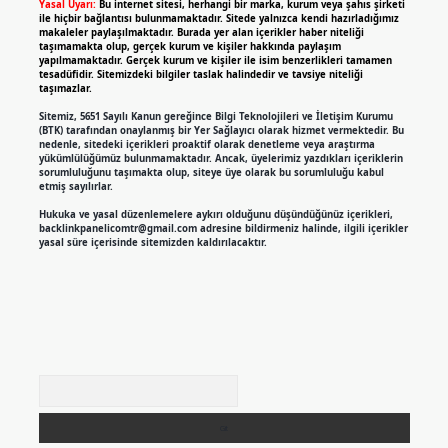
Yasal Uyarı:
Bu internet sitesi, herhangi bir marka, kurum veya şahıs şirketi
ile hiçbir bağlantısı bulunmamaktadır. Sitede yalnızca kendi hazırladığımız
makaleler paylaşılmaktadır. Burada yer alan içerikler haber niteliği
taşımamakta olup, gerçek kurum ve kişiler hakkında paylaşım
yapılmamaktadır. Gerçek kurum ve kişiler ile isim benzerlikleri tamamen
tesadüfidir. Sitemizdeki bilgiler taslak halindedir ve tavsiye niteliği
taşımazlar.
Sitemiz, 5651 Sayılı Kanun gereğince Bilgi Teknolojileri ve İletişim Kurumu
(BTK) tarafından onaylanmış bir Yer Sağlayıcı olarak hizmet vermektedir. Bu
nedenle, sitedeki içerikleri proaktif olarak denetleme veya araştırma
yükümlülüğümüz bulunmamaktadır. Ancak, üyelerimiz yazdıkları içeriklerin
sorumluluğunu taşımakta olup, siteye üye olarak bu sorumluluğu kabul
etmiş sayılırlar.
Hukuka ve yasal düzenlemelere aykırı olduğunu düşündüğünüz içerikleri,
backlinkpanelicomtr@gmail.com
adresine bildirmeniz halinde, ilgili içerikler
yasal süre içerisinde sitemizden kaldırılacaktır.
Arama