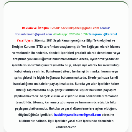
Reklam ve İletişim:
E-mail:
backlinkpaneli@gmail.com
Teams:
forumhizmeti@gmail.com
Whatsapp: 0262 606 0 726
Telegram: @karabul
Yasal Uyarı:
Sitemiz, 5651 Sayılı Kanun gereğince Bilgi Teknolojileri ve
İletişim Kurumu (BTK) tarafından onaylanmış bir Yer Sağlayıcı olarak hizmet
vermektedir. Bu nedenle, sitedeki içerikleri proaktif olarak denetleme veya
araştırma yükümlülüğümüz bulunmamaktadır. Ancak, üyelerimiz yazdıkları
içeriklerin sorumluluğunu taşımakta olup, siteye üye olarak bu sorumluluğu
kabul etmiş sayılırlar. Bu internet sitesi, herhangi bir marka, kurum veya
şahıs şirketi ile hiçbir bağlantısı bulunmamaktadır. Sitede yalnızca kendi
hazırladığımız makaleler paylaşılmaktadır. Burada yer alan içerikler haber
niteliği taşımamakta olup, gerçek kurum ve kişiler hakkında paylaşım
yapılmamaktadır. Gerçek kurum ve kişiler ile isim benzerlikleri tamamen
tesadüfidir. Sitemiz, kar amacı gütmeyen ve tamamen ücretsiz bir bilgi
paylaşım platformudur. Hukuka ve yasal düzenlemelere aykırı olduğunu
düşündüğünüz içerikleri,
backlinkpanelicomtr@gmail.com
adresine
bildirmeniz halinde, ilgili içerikler yasal süre içerisinde sitemizden
kaldırılacaktır.