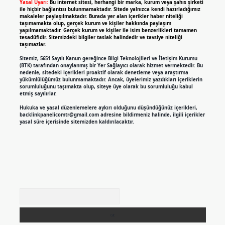
Yasal Uyarı:
Bu internet sitesi, herhangi bir marka, kurum veya şahıs şirketi
ile hiçbir bağlantısı bulunmamaktadır. Sitede yalnızca kendi hazırladığımız
makaleler paylaşılmaktadır. Burada yer alan içerikler haber niteliği
taşımamakta olup, gerçek kurum ve kişiler hakkında paylaşım
yapılmamaktadır. Gerçek kurum ve kişiler ile isim benzerlikleri tamamen
tesadüfidir. Sitemizdeki bilgiler taslak halindedir ve tavsiye niteliği
taşımazlar.
Sitemiz, 5651 Sayılı Kanun gereğince Bilgi Teknolojileri ve İletişim Kurumu
(BTK) tarafından onaylanmış bir Yer Sağlayıcı olarak hizmet vermektedir. Bu
nedenle, sitedeki içerikleri proaktif olarak denetleme veya araştırma
yükümlülüğümüz bulunmamaktadır. Ancak, üyelerimiz yazdıkları içeriklerin
sorumluluğunu taşımakta olup, siteye üye olarak bu sorumluluğu kabul
etmiş sayılırlar.
Hukuka ve yasal düzenlemelere aykırı olduğunu düşündüğünüz içerikleri,
backlinkpanelicomtr@gmail.com
adresine bildirmeniz halinde, ilgili içerikler
yasal süre içerisinde sitemizden kaldırılacaktır.
Arama