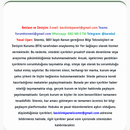
Reklam ve İletişim:
E-mail:
backlinkpaneli@gmail.com
Teams:
forumhizmeti@gmail.com
Whatsapp: 0262 606 0 726
Telegram: @karabul
Yasal Uyarı:
Sitemiz, 5651 Sayılı Kanun gereğince Bilgi Teknolojileri ve
İletişim Kurumu (BTK) tarafından onaylanmış bir Yer Sağlayıcı olarak hizmet
vermektedir. Bu nedenle, sitedeki içerikleri proaktif olarak denetleme veya
araştırma yükümlülüğümüz bulunmamaktadır. Ancak, üyelerimiz yazdıkları
içeriklerin sorumluluğunu taşımakta olup, siteye üye olarak bu sorumluluğu
kabul etmiş sayılırlar. Bu internet sitesi, herhangi bir marka, kurum veya
şahıs şirketi ile hiçbir bağlantısı bulunmamaktadır. Sitede yalnızca kendi
hazırladığımız makaleler paylaşılmaktadır. Burada yer alan içerikler haber
niteliği taşımamakta olup, gerçek kurum ve kişiler hakkında paylaşım
yapılmamaktadır. Gerçek kurum ve kişiler ile isim benzerlikleri tamamen
tesadüfidir. Sitemiz, kar amacı gütmeyen ve tamamen ücretsiz bir bilgi
paylaşım platformudur. Hukuka ve yasal düzenlemelere aykırı olduğunu
düşündüğünüz içerikleri,
backlinkpanelicomtr@gmail.com
adresine
bildirmeniz halinde, ilgili içerikler yasal süre içerisinde sitemizden
kaldırılacaktır.