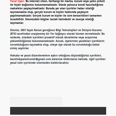
Yasal Uyarı:
Bu internet sitesi, herhangi bir marka, kurum veya şahıs şirketi
ile hiçbir bağlantısı bulunmamaktadır. Sitede yalnızca kendi hazırladığımız
makaleler paylaşılmaktadır. Burada yer alan içerikler haber niteliği
taşımamakta olup, gerçek kurum ve kişiler hakkında paylaşım
yapılmamaktadır. Gerçek kurum ve kişiler ile isim benzerlikleri tamamen
tesadüfidir. Sitemizdeki bilgiler taslak halindedir ve tavsiye niteliği
taşımazlar.
Sitemiz, 5651 Sayılı Kanun gereğince Bilgi Teknolojileri ve İletişim Kurumu
(BTK) tarafından onaylanmış bir Yer Sağlayıcı olarak hizmet vermektedir. Bu
nedenle, sitedeki içerikleri proaktif olarak denetleme veya araştırma
yükümlülüğümüz bulunmamaktadır. Ancak, üyelerimiz yazdıkları içeriklerin
sorumluluğunu taşımakta olup, siteye üye olarak bu sorumluluğu kabul
etmiş sayılırlar.
Hukuka ve yasal düzenlemelere aykırı olduğunu düşündüğünüz içerikleri,
backlinkpanelicomtr@gmail.com
adresine bildirmeniz halinde, ilgili içerikler
yasal süre içerisinde sitemizden kaldırılacaktır.
Arama