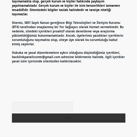
taşımamakta olup, gerçek kurum ve kişiler hakkında paylaşım
yapılmamaktadır. Gerçek kurum ve kişiler ile isim benzerlikleri tamamen
tesadüfidir. Sitemizdeki bilgiler taslak halindedir ve tavsiye niteliği
taşımazlar.
Sitemiz, 5651 Sayılı Kanun gereğince Bilgi Teknolojileri ve İletişim Kurumu
(BTK) tarafından onaylanmış bir Yer Sağlayıcı olarak hizmet vermektedir. Bu
nedenle, sitedeki içerikleri proaktif olarak denetleme veya araştırma
yükümlülüğümüz bulunmamaktadır. Ancak, üyelerimiz yazdıkları içeriklerin
sorumluluğunu taşımakta olup, siteye üye olarak bu sorumluluğu kabul
etmiş sayılırlar.
Hukuka ve yasal düzenlemelere aykırı olduğunu düşündüğünüz içerikleri,
backlinkpanelicomtr@gmail.com
adresine bildirmeniz halinde, ilgili içerikler
yasal süre içerisinde sitemizden kaldırılacaktır.
Arama