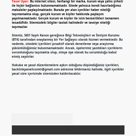
Yasal Uyarı:
Bu internet sitesi, herhangi bir marka, kurum veya şahıs şirketi
ile hiçbir bağlantısı bulunmamaktadır. Sitede yalnızca kendi hazırladığımız
makaleler paylaşılmaktadır. Burada yer alan içerikler haber niteliği
taşımamakta olup, gerçek kurum ve kişiler hakkında paylaşım
yapılmamaktadır. Gerçek kurum ve kişiler ile isim benzerlikleri tamamen
tesadüfidir. Sitemizdeki bilgiler taslak halindedir ve tavsiye niteliği
taşımazlar.
Sitemiz, 5651 Sayılı Kanun gereğince Bilgi Teknolojileri ve İletişim Kurumu
(BTK) tarafından onaylanmış bir Yer Sağlayıcı olarak hizmet vermektedir. Bu
nedenle, sitedeki içerikleri proaktif olarak denetleme veya araştırma
yükümlülüğümüz bulunmamaktadır. Ancak, üyelerimiz yazdıkları içeriklerin
sorumluluğunu taşımakta olup, siteye üye olarak bu sorumluluğu kabul
etmiş sayılırlar.
Hukuka ve yasal düzenlemelere aykırı olduğunu düşündüğünüz içerikleri,
backlinkpanelicomtr@gmail.com
adresine bildirmeniz halinde, ilgili içerikler
yasal süre içerisinde sitemizden kaldırılacaktır.
Arama