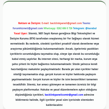
Reklam ve İletişim:
E-mail:
backlinkpaneli@gmail.com
Teams:
forumhizmeti@gmail.com
Whatsapp: 0262 606 0 726
Telegram: @karabul
Yasal Uyarı:
Sitemiz, 5651 Sayılı Kanun gereğince Bilgi Teknolojileri ve
İletişim Kurumu (BTK) tarafından onaylanmış bir Yer Sağlayıcı olarak hizmet
vermektedir. Bu nedenle, sitedeki içerikleri proaktif olarak denetleme veya
araştırma yükümlülüğümüz bulunmamaktadır. Ancak, üyelerimiz yazdıkları
içeriklerin sorumluluğunu taşımakta olup, siteye üye olarak bu sorumluluğu
kabul etmiş sayılırlar. Bu internet sitesi, herhangi bir marka, kurum veya
şahıs şirketi ile hiçbir bağlantısı bulunmamaktadır. Sitede yalnızca kendi
hazırladığımız makaleler paylaşılmaktadır. Burada yer alan içerikler haber
niteliği taşımamakta olup, gerçek kurum ve kişiler hakkında paylaşım
yapılmamaktadır. Gerçek kurum ve kişiler ile isim benzerlikleri tamamen
tesadüfidir. Sitemiz, kar amacı gütmeyen ve tamamen ücretsiz bir bilgi
paylaşım platformudur. Hukuka ve yasal düzenlemelere aykırı olduğunu
düşündüğünüz içerikleri,
backlinkpanelicomtr@gmail.com
adresine
bildirmeniz halinde, ilgili içerikler yasal süre içerisinde sitemizden
kaldırılacaktır.