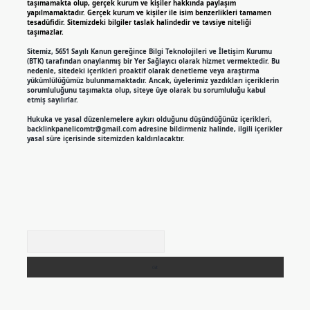
taşımamakta olup, gerçek kurum ve kişiler hakkında paylaşım
yapılmamaktadır. Gerçek kurum ve kişiler ile isim benzerlikleri tamamen
tesadüfidir. Sitemizdeki bilgiler taslak halindedir ve tavsiye niteliği
taşımazlar.
Sitemiz, 5651 Sayılı Kanun gereğince Bilgi Teknolojileri ve İletişim Kurumu
(BTK) tarafından onaylanmış bir Yer Sağlayıcı olarak hizmet vermektedir. Bu
nedenle, sitedeki içerikleri proaktif olarak denetleme veya araştırma
yükümlülüğümüz bulunmamaktadır. Ancak, üyelerimiz yazdıkları içeriklerin
sorumluluğunu taşımakta olup, siteye üye olarak bu sorumluluğu kabul
etmiş sayılırlar.
Hukuka ve yasal düzenlemelere aykırı olduğunu düşündüğünüz içerikleri,
backlinkpanelicomtr@gmail.com
adresine bildirmeniz halinde, ilgili içerikler
yasal süre içerisinde sitemizden kaldırılacaktır.
Arama