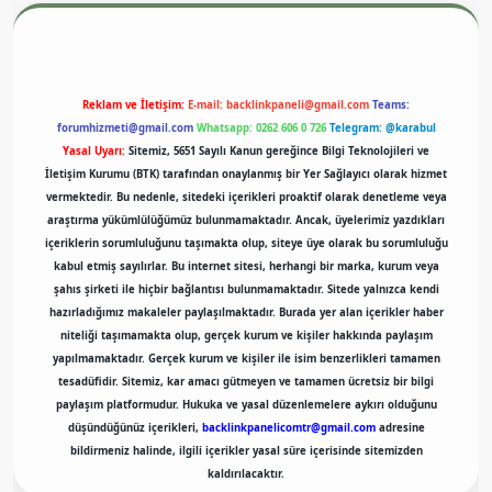
Reklam ve İletişim:
E-mail:
backlinkpaneli@gmail.com
Teams:
forumhizmeti@gmail.com
Whatsapp: 0262 606 0 726
Telegram: @karabul
Yasal Uyarı:
Sitemiz, 5651 Sayılı Kanun gereğince Bilgi Teknolojileri ve
İletişim Kurumu (BTK) tarafından onaylanmış bir Yer Sağlayıcı olarak hizmet
vermektedir. Bu nedenle, sitedeki içerikleri proaktif olarak denetleme veya
araştırma yükümlülüğümüz bulunmamaktadır. Ancak, üyelerimiz yazdıkları
içeriklerin sorumluluğunu taşımakta olup, siteye üye olarak bu sorumluluğu
kabul etmiş sayılırlar. Bu internet sitesi, herhangi bir marka, kurum veya
şahıs şirketi ile hiçbir bağlantısı bulunmamaktadır. Sitede yalnızca kendi
hazırladığımız makaleler paylaşılmaktadır. Burada yer alan içerikler haber
niteliği taşımamakta olup, gerçek kurum ve kişiler hakkında paylaşım
yapılmamaktadır. Gerçek kurum ve kişiler ile isim benzerlikleri tamamen
tesadüfidir. Sitemiz, kar amacı gütmeyen ve tamamen ücretsiz bir bilgi
paylaşım platformudur. Hukuka ve yasal düzenlemelere aykırı olduğunu
düşündüğünüz içerikleri,
backlinkpanelicomtr@gmail.com
adresine
bildirmeniz halinde, ilgili içerikler yasal süre içerisinde sitemizden
kaldırılacaktır.