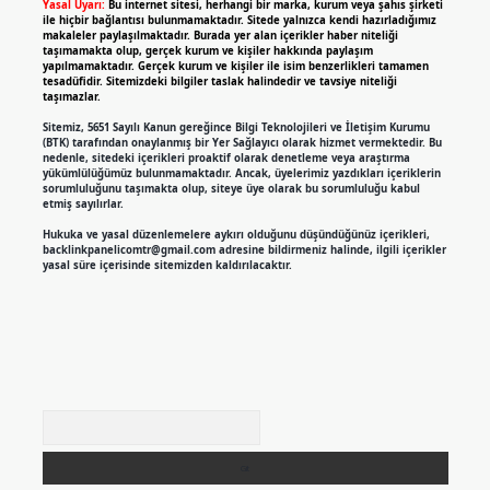
Yasal Uyarı:
Bu internet sitesi, herhangi bir marka, kurum veya şahıs şirketi
ile hiçbir bağlantısı bulunmamaktadır. Sitede yalnızca kendi hazırladığımız
makaleler paylaşılmaktadır. Burada yer alan içerikler haber niteliği
taşımamakta olup, gerçek kurum ve kişiler hakkında paylaşım
yapılmamaktadır. Gerçek kurum ve kişiler ile isim benzerlikleri tamamen
tesadüfidir. Sitemizdeki bilgiler taslak halindedir ve tavsiye niteliği
taşımazlar.
Sitemiz, 5651 Sayılı Kanun gereğince Bilgi Teknolojileri ve İletişim Kurumu
(BTK) tarafından onaylanmış bir Yer Sağlayıcı olarak hizmet vermektedir. Bu
nedenle, sitedeki içerikleri proaktif olarak denetleme veya araştırma
yükümlülüğümüz bulunmamaktadır. Ancak, üyelerimiz yazdıkları içeriklerin
sorumluluğunu taşımakta olup, siteye üye olarak bu sorumluluğu kabul
etmiş sayılırlar.
Hukuka ve yasal düzenlemelere aykırı olduğunu düşündüğünüz içerikleri,
backlinkpanelicomtr@gmail.com
adresine bildirmeniz halinde, ilgili içerikler
yasal süre içerisinde sitemizden kaldırılacaktır.
Arama