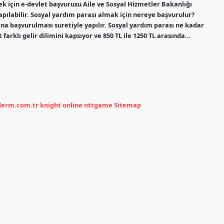
ek için e-devlet başvurusu Aile ve Sosyal Hizmetler Bakanlığı
pılabilir. Sosyal yardım parası almak için nereye başvurulur?
na başvurulması suretiyle yapılır. Sosyal yardım parası ne kadar
 farklı gelir dilimini kapsıyor ve 850 TL ile 1250 TL arasında…
ederm.com.tr
knight online
nttgame
Sitemap