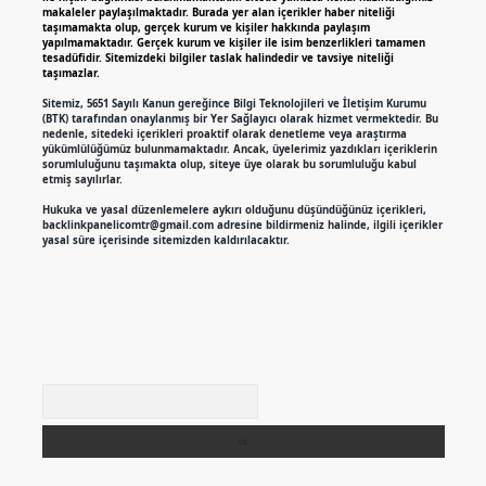
makaleler paylaşılmaktadır. Burada yer alan içerikler haber niteliği
taşımamakta olup, gerçek kurum ve kişiler hakkında paylaşım
yapılmamaktadır. Gerçek kurum ve kişiler ile isim benzerlikleri tamamen
tesadüfidir. Sitemizdeki bilgiler taslak halindedir ve tavsiye niteliği
taşımazlar.
Sitemiz, 5651 Sayılı Kanun gereğince Bilgi Teknolojileri ve İletişim Kurumu
(BTK) tarafından onaylanmış bir Yer Sağlayıcı olarak hizmet vermektedir. Bu
nedenle, sitedeki içerikleri proaktif olarak denetleme veya araştırma
yükümlülüğümüz bulunmamaktadır. Ancak, üyelerimiz yazdıkları içeriklerin
sorumluluğunu taşımakta olup, siteye üye olarak bu sorumluluğu kabul
etmiş sayılırlar.
Hukuka ve yasal düzenlemelere aykırı olduğunu düşündüğünüz içerikleri,
backlinkpanelicomtr@gmail.com
adresine bildirmeniz halinde, ilgili içerikler
yasal süre içerisinde sitemizden kaldırılacaktır.
Arama