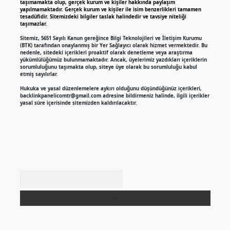
taşımamakta olup, gerçek kurum ve kişiler hakkında paylaşım
yapılmamaktadır. Gerçek kurum ve kişiler ile isim benzerlikleri tamamen
tesadüfidir. Sitemizdeki bilgiler taslak halindedir ve tavsiye niteliği
taşımazlar.
Sitemiz, 5651 Sayılı Kanun gereğince Bilgi Teknolojileri ve İletişim Kurumu
(BTK) tarafından onaylanmış bir Yer Sağlayıcı olarak hizmet vermektedir. Bu
nedenle, sitedeki içerikleri proaktif olarak denetleme veya araştırma
yükümlülüğümüz bulunmamaktadır. Ancak, üyelerimiz yazdıkları içeriklerin
sorumluluğunu taşımakta olup, siteye üye olarak bu sorumluluğu kabul
etmiş sayılırlar.
Hukuka ve yasal düzenlemelere aykırı olduğunu düşündüğünüz içerikleri,
backlinkpanelicomtr@gmail.com
adresine bildirmeniz halinde, ilgili içerikler
yasal süre içerisinde sitemizden kaldırılacaktır.
Arama