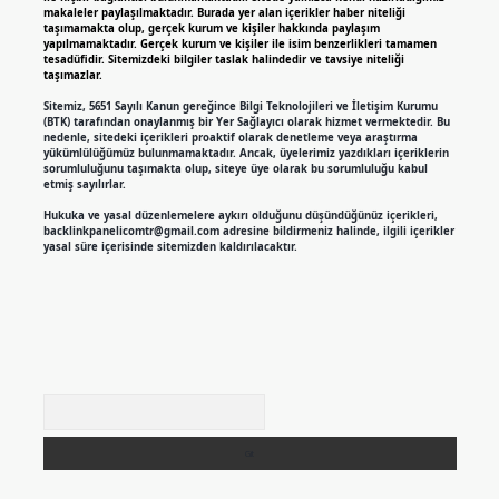
makaleler paylaşılmaktadır. Burada yer alan içerikler haber niteliği
taşımamakta olup, gerçek kurum ve kişiler hakkında paylaşım
yapılmamaktadır. Gerçek kurum ve kişiler ile isim benzerlikleri tamamen
tesadüfidir. Sitemizdeki bilgiler taslak halindedir ve tavsiye niteliği
taşımazlar.
Sitemiz, 5651 Sayılı Kanun gereğince Bilgi Teknolojileri ve İletişim Kurumu
(BTK) tarafından onaylanmış bir Yer Sağlayıcı olarak hizmet vermektedir. Bu
nedenle, sitedeki içerikleri proaktif olarak denetleme veya araştırma
yükümlülüğümüz bulunmamaktadır. Ancak, üyelerimiz yazdıkları içeriklerin
sorumluluğunu taşımakta olup, siteye üye olarak bu sorumluluğu kabul
etmiş sayılırlar.
Hukuka ve yasal düzenlemelere aykırı olduğunu düşündüğünüz içerikleri,
backlinkpanelicomtr@gmail.com
adresine bildirmeniz halinde, ilgili içerikler
yasal süre içerisinde sitemizden kaldırılacaktır.
Arama