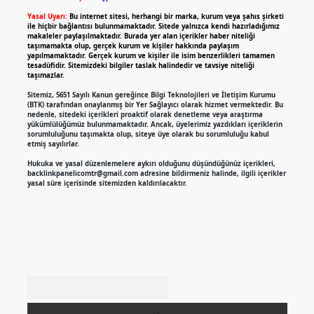
Yasal Uyarı:
Bu internet sitesi, herhangi bir marka, kurum veya şahıs şirketi
ile hiçbir bağlantısı bulunmamaktadır. Sitede yalnızca kendi hazırladığımız
makaleler paylaşılmaktadır. Burada yer alan içerikler haber niteliği
taşımamakta olup, gerçek kurum ve kişiler hakkında paylaşım
yapılmamaktadır. Gerçek kurum ve kişiler ile isim benzerlikleri tamamen
tesadüfidir. Sitemizdeki bilgiler taslak halindedir ve tavsiye niteliği
taşımazlar.
Sitemiz, 5651 Sayılı Kanun gereğince Bilgi Teknolojileri ve İletişim Kurumu
(BTK) tarafından onaylanmış bir Yer Sağlayıcı olarak hizmet vermektedir. Bu
nedenle, sitedeki içerikleri proaktif olarak denetleme veya araştırma
yükümlülüğümüz bulunmamaktadır. Ancak, üyelerimiz yazdıkları içeriklerin
sorumluluğunu taşımakta olup, siteye üye olarak bu sorumluluğu kabul
etmiş sayılırlar.
Hukuka ve yasal düzenlemelere aykırı olduğunu düşündüğünüz içerikleri,
backlinkpanelicomtr@gmail.com
adresine bildirmeniz halinde, ilgili içerikler
yasal süre içerisinde sitemizden kaldırılacaktır.
Arama