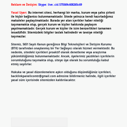
Reklam ve İletişim:
Skype: live:.cid.575569c608265c69
Yasal Uyarı:
Bu internet sitesi, herhangi bir marka, kurum veya şahıs şirketi
ile hiçbir bağlantısı bulunmamaktadır. Sitede yalnızca kendi hazırladığımız
makaleler paylaşılmaktadır. Burada yer alan içerikler haber niteliği
taşımamakta olup, gerçek kurum ve kişiler hakkında paylaşım
yapılmamaktadır. Gerçek kurum ve kişiler ile isim benzerlikleri tamamen
tesadüfidir. Sitemizdeki bilgiler taslak halindedir ve tavsiye niteliği
taşımazlar.
Sitemiz, 5651 Sayılı Kanun gereğince Bilgi Teknolojileri ve İletişim Kurumu
(BTK) tarafından onaylanmış bir Yer Sağlayıcı olarak hizmet vermektedir. Bu
nedenle, sitedeki içerikleri proaktif olarak denetleme veya araştırma
yükümlülüğümüz bulunmamaktadır. Ancak, üyelerimiz yazdıkları içeriklerin
sorumluluğunu taşımakta olup, siteye üye olarak bu sorumluluğu kabul
etmiş sayılırlar.
Hukuka ve yasal düzenlemelere aykırı olduğunu düşündüğünüz içerikleri,
backlinkpanelicomtr@gmail.com
adresine bildirmeniz halinde, ilgili içerikler
yasal süre içerisinde sitemizden kaldırılacaktır.
Arama