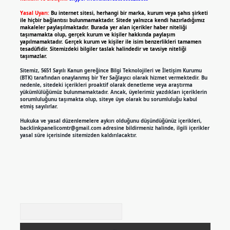
Yasal Uyarı:
Bu internet sitesi, herhangi bir marka, kurum veya şahıs şirketi
ile hiçbir bağlantısı bulunmamaktadır. Sitede yalnızca kendi hazırladığımız
makaleler paylaşılmaktadır. Burada yer alan içerikler haber niteliği
taşımamakta olup, gerçek kurum ve kişiler hakkında paylaşım
yapılmamaktadır. Gerçek kurum ve kişiler ile isim benzerlikleri tamamen
tesadüfidir. Sitemizdeki bilgiler taslak halindedir ve tavsiye niteliği
taşımazlar.
Sitemiz, 5651 Sayılı Kanun gereğince Bilgi Teknolojileri ve İletişim Kurumu
(BTK) tarafından onaylanmış bir Yer Sağlayıcı olarak hizmet vermektedir. Bu
nedenle, sitedeki içerikleri proaktif olarak denetleme veya araştırma
yükümlülüğümüz bulunmamaktadır. Ancak, üyelerimiz yazdıkları içeriklerin
sorumluluğunu taşımakta olup, siteye üye olarak bu sorumluluğu kabul
etmiş sayılırlar.
Hukuka ve yasal düzenlemelere aykırı olduğunu düşündüğünüz içerikleri,
backlinkpanelicomtr@gmail.com
adresine bildirmeniz halinde, ilgili içerikler
yasal süre içerisinde sitemizden kaldırılacaktır.
Arama