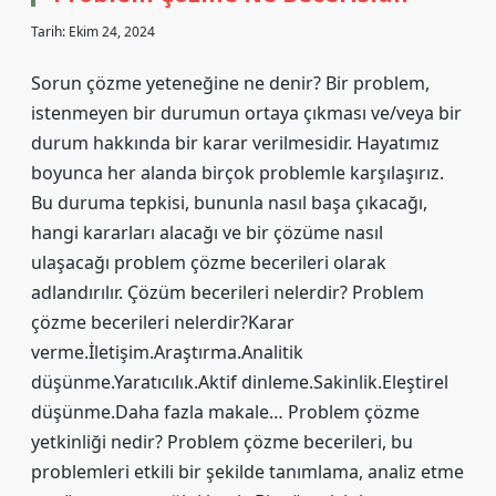
Tarih: Ekim 24, 2024
Sorun çözme yeteneğine ne denir? Bir problem,
istenmeyen bir durumun ortaya çıkması ve/veya bir
durum hakkında bir karar verilmesidir. Hayatımız
boyunca her alanda birçok problemle karşılaşırız.
Bu duruma tepkisi, bununla nasıl başa çıkacağı,
hangi kararları alacağı ve bir çözüme nasıl
ulaşacağı problem çözme becerileri olarak
adlandırılır. Çözüm becerileri nelerdir? Problem
çözme becerileri nelerdir?Karar
verme.İletişim.Araştırma.Analitik
düşünme.Yaratıcılık.Aktif dinleme.Sakinlik.Eleştirel
düşünme.Daha fazla makale… Problem çözme
yetkinliği nedir? Problem çözme becerileri, bu
problemleri etkili bir şekilde tanımlama, analiz etme