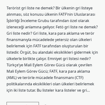
Terörist gri liste ne demek? Bir ülkenin gri listeye
alınması, söz konusu ülkenin FATF’nin Uluslararası
İşbirliği İnceleme Grubu tarafından özel olarak
izleneceği anlamına geliyor. Fetö gri liste ne demek?
Gri liste nedir? Gri liste, kara para aklama ve terör
finansmanıyla mücadelede yetersiz olan ülkeleri
belirlemek için FATF tarafından oluşturulan bir
listedir. Örgüt, bu alandaki eksiklikleri gidermek için
ülkelerle birlikte çalışır. Emniyet gri listesi nedir?
Türkçe’ye Mali Eylem Görev Gücü olarak çevrilen
Mali Eylem Görev Gücü; FATF, kara para aklama
(AML) ve terörle mücadele finansmanı (CTF)
politikalarında eksiklikleri olan ülkeleri belirlemek
için iki liste tutar. Bu listeler kara listeler ve gri…