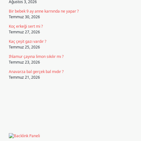
Ağustos 3, 2026
Bir bebek 9 ay anne karnında ne yapar ?
Temmuz 30, 2026
Koç erkeği sert mi ?
Temmuz 27, 2026
Kaç çeşit gazı vardır ?
Temmuz 25, 2026
Ihlamur çayına limon sıkılır mı ?
Temmuz 23, 2026
Anavarza bal gerçek bal mıdır ?
Temmuz 21, 2026