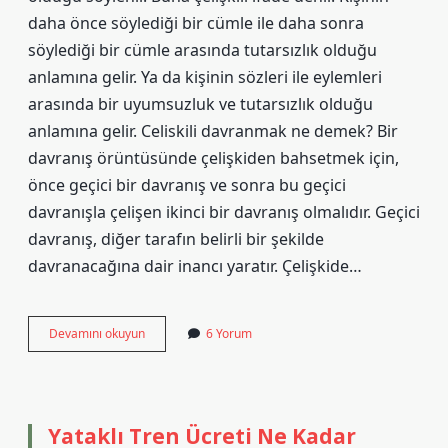
daha önce söylediği bir cümle ile daha sonra
söylediği bir cümle arasında tutarsızlık olduğu
anlamına gelir. Ya da kişinin sözleri ile eylemleri
arasında bir uyumsuzluk ve tutarsızlık olduğu
anlamına gelir. Celiskili davranmak ne demek? Bir
davranış örüntüsünde çelişkiden bahsetmek için,
önce geçici bir davranış ve sonra bu geçici
davranışla çelişen ikinci bir davranış olmalıdır. Geçici
davranış, diğer tarafın belirli bir şekilde
davranacağına dair inancı yaratır. Çelişkide…
Çelişkili
Devamını okuyun
6 Yorum
Kelime
Anlamı
Nedir
Yataklı Tren Ücreti Ne Kadar